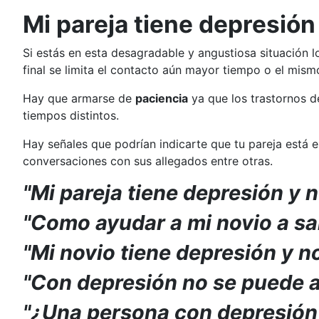
Mi pareja tiene depresión
Si estás en esta desagradable y angustiosa situación
final se limita el contacto aún mayor tiempo o el mism
Hay que armarse de
paciencia
ya que los trastornos 
tiempos distintos.
Hay señales que podrían indicarte que tu pareja está 
conversaciones con sus allegados entre otras.
"Mi pareja tiene depresión y 
"Como ayudar a mi novio a sal
"Mi novio tiene depresión y n
"Con depresión no se puede 
"¿Una persona con depresión 