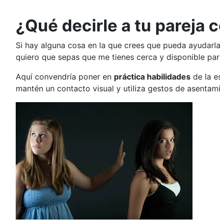
¿Qué decirle a tu pareja 
Si hay alguna cosa en la que crees que pueda ayudarl
quiero que sepas que me tienes cerca y disponible par
Aquí convendría poner en
práctica habilidades
de la e
mantén un contacto visual y utiliza gestos de asentam