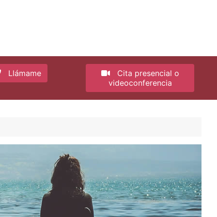
Llámame
Cita presencial o
videoconferencia