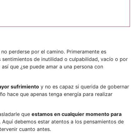
y no perderse por el camino. Primeramente es
 sentimientos de inutilidad o culpabilidad, vacío o por
s; así que ¿se puede amar a una persona con
yor sufrimiento
y no es capaz si querida de gobernar
ueño hace que apenas tenga energía para realizar
asladarle que
estamos en cualquier momento para
a. Aquí debemos estar atentos a los pensamientos de
tervenir cuanto antes.