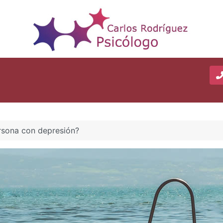
rsona con depresión?