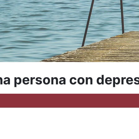
a persona con depres