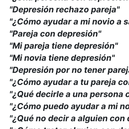
"Depresión rechazo pareja"
"¿Cómo ayudar a mi novio a sa
"Pareja con depresión"
"Mi pareja tiene depresión"
"Mi novia tiene depresión"
"Depresión por no tener parej
"¿Cómo ayudar a tu pareja co
"¿Qué decirle a una persona 
"¿Cómo puedo ayudar a mi no
"¿Qué no decir a alguien con