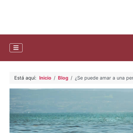
Está aquí:
Inicio
Blog
¿Se puede amar a una pe