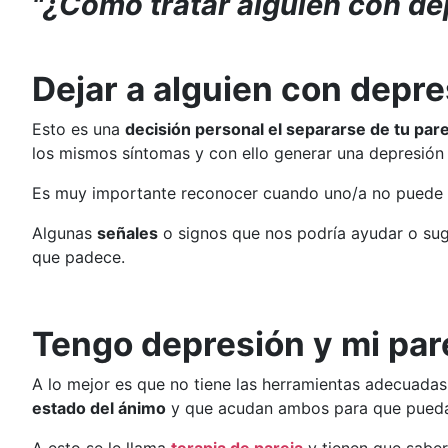
"¿Cómo tratar alguien con de
Dejar a alguien con depre
Esto es una
decisión personal el separarse de tu pare
los mismos síntomas y con ello generar una depresión
Es muy importante reconocer cuando uno/a no puede so
Algunas
señales
o signos que nos podría ayudar o sug
que padece.
Tengo depresión y mi par
A lo mejor es que no tiene las herramientas adecuadas 
estado del ánimo
y que acudan ambos para que pueda 