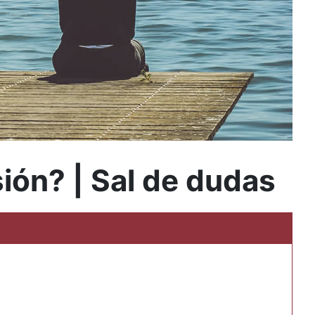
ión? | Sal de dudas