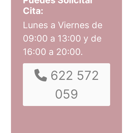
Puedes Solicitar
Cita:
Lunes a Viernes de
09:00 a 13:00 y de
16:00 a 20:00.
622 572
059