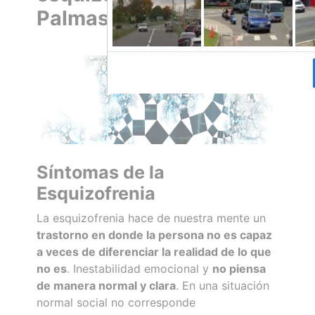
Palmas de Gran Canaria
Síntomas de la
Esquizofrenia
La esquizofrenia hace de nuestra mente un
trastorno en donde la persona no es capaz
a veces de diferenciar la realidad de lo que
no es
. Inestabilidad emocional y
no piensa
de manera normal y clara
. En una situación
normal social no corresponde