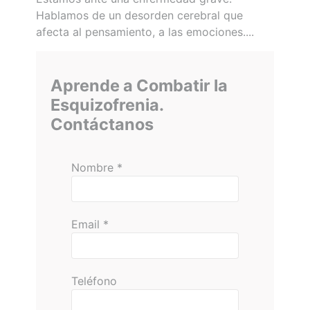
Hablamos de un desorden cerebral que
afecta al pensamiento, a las emociones....
Aprende a Combatir la
Esquizofrenia.
Contáctanos
Nombre
*
Email
*
Teléfono