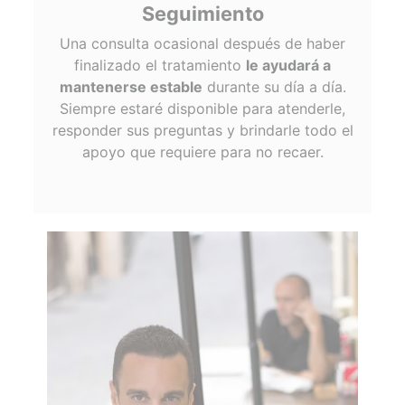
Seguimiento
Una consulta ocasional después de haber
finalizado el tratamiento
le ayudará a
mantenerse estable
durante su día a día.
Siempre estaré disponible para atenderle,
responder sus preguntas y brindarle todo el
apoyo que requiere para no recaer.