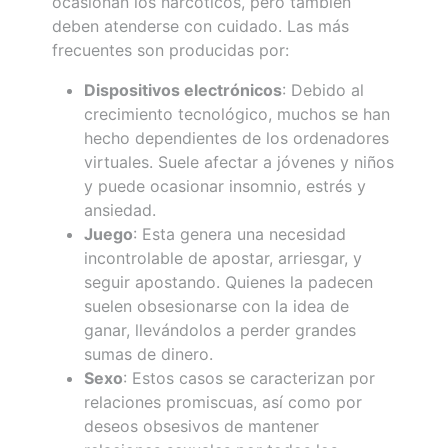
ocasionan los narcóticos, pero también
deben atenderse con cuidado. Las más
frecuentes son producidas por:
Dispositivos electrónicos
: Debido al
crecimiento tecnológico, muchos se han
hecho dependientes de los ordenadores
virtuales. Suele afectar a jóvenes y niños
y puede ocasionar insomnio, estrés y
ansiedad.
Juego
: Esta genera una necesidad
incontrolable de apostar, arriesgar, y
seguir apostando. Quienes la padecen
suelen obsesionarse con la idea de
ganar, llevándolos a perder grandes
sumas de dinero.
Sexo
: Estos casos se caracterizan por
relaciones promiscuas, así como por
deseos obsesivos de mantener