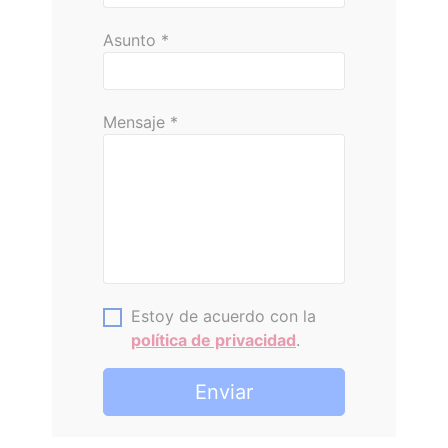
Asunto
*
Mensaje
*
Estoy de acuerdo con la
política de privacidad
.
Enviar