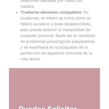
relaciones sexuales por todos los
medios.
Trastorno obsesivo-compulsivo
: En
ocasiones, el mismo se toma cómo un
hábito excesivo y pasa desapercibido,
pero puede destruir la tranquilidad de
cualquier persona. Suele ser el resultado
de problemas psicológicos subyacentes
y se manifiesta en la búsqueda de la
perfección en aspectos comunes de la
vida diaria.