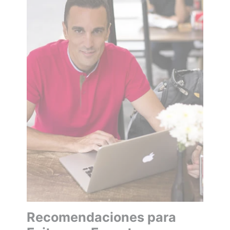
Recomendaciones para