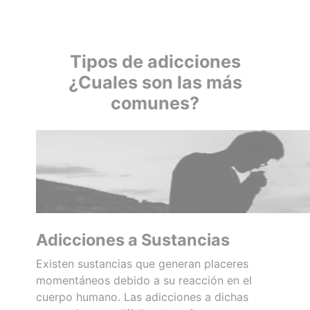
Tipos de adicciones
¿Cuales son las más
comunes?
Adicciones a Sustancias
Existen sustancias que generan placeres
momentáneos debido a su reacción en el
cuerpo humano. Las adicciones a dichas