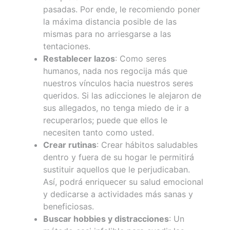
pasadas. Por ende, le recomiendo poner
la máxima distancia posible de las
mismas para no arriesgarse a las
tentaciones.
Restablecer lazos
: Como seres
humanos, nada nos regocija más que
nuestros vínculos hacia nuestros seres
queridos. Si las adicciones le alejaron de
sus allegados, no tenga miedo de ir a
recuperarlos; puede que ellos le
necesiten tanto como usted.
Crear rutinas
: Crear hábitos saludables
dentro y fuera de su hogar le permitirá
sustituir aquellos que le perjudicaban.
Así, podrá enriquecer su salud emocional
y dedicarse a actividades más sanas y
beneficiosas.
Buscar hobbies y distracciones
: Un