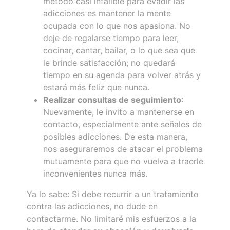
método casi infalible para evadir las
adicciones es mantener la mente
ocupada con lo que nos apasiona. No
deje de regalarse tiempo para leer,
cocinar, cantar, bailar, o lo que sea que
le brinde satisfacción; no quedará
tiempo en su agenda para volver atrás y
estará más feliz que nunca.
Realizar consultas de seguimiento
:
Nuevamente, le invito a mantenerse en
contacto, especialmente ante señales de
posibles adicciones. De esta manera,
nos aseguraremos de atacar el problema
mutuamente para que no vuelva a traerle
inconvenientes nunca más.
Ya lo sabe: Si debe recurrir a un tratamiento
contra las adicciones, no dude en
contactarme. No limitaré mis esfuerzos a la