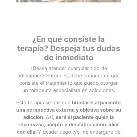
¿En qué consiste la
terapia? Despeja tus dudas
de inmediato
¿Desea atender cualquier tipo de
adicciones? Entonces, debe conocer en qué
consiste el tratamiento que puedo otorgar
un terapeuta especialista en adicciones.
Esta terapia se basa en
brindarle al paciente
una perspectiva externa y objetiva sobre su
adicción
. Así,
será el paciente quién la
reconozca
,
acepte
y
descubra cómo lidiar
con ella
. Y desde luego, yo me encargaré de