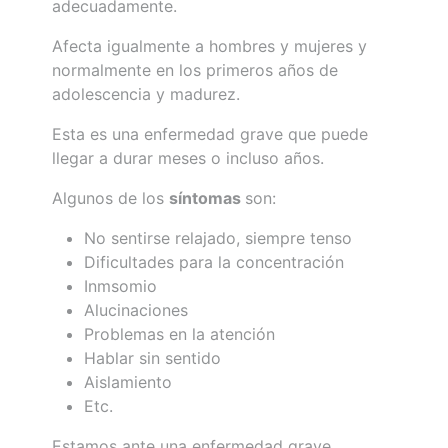
adecuadamente.
Afecta igualmente a hombres y mujeres y
normalmente en los primeros años de
adolescencia y madurez.
Esta es una enfermedad grave que puede
llegar a durar meses o incluso años.
Algunos de los
síntomas
son:
No sentirse relajado, siempre tenso
Dificultades para la concentración
Inmsomio
Alucinaciones
Problemas en la atención
Hablar sin sentido
Aislamiento
Etc.
Estamos ante una enfermedad grave.