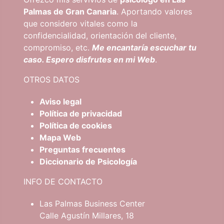
Palmas de Gran Canaria
. Aportando valores
que considero vitales como la
confidencialidad, orientación del cliente,
compromiso, etc.
Me encantaría escuchar tu
caso. Espero disfrutes en mi Web
.
OTROS DATOS
Aviso legal
Política de privacidad
Política de cookies
Mapa Web
Preguntas frecuentes
Diccionario de Psicología
INFO DE CONTACTO
Las Palmas Business Center
Calle Agustín Millares, 18