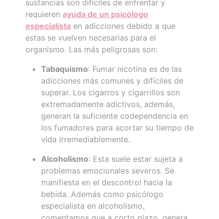
sustancias son difíciles de enfrentar y
requieren
ayuda de un psicólogo
especialista
en adicciones debido a que
estas se vuelven necesarias para el
organismo. Las más peligrosas son:
Tabaquismo
: Fumar nicotina es de las
adicciones más comunes y difíciles de
superar. Los cigarros y cigarrillos son
extremadamente adictivos, además,
generan la suficiente codependencia en
los fumadores para acortar su tiempo de
vida irremediablemente.
Alcoholismo
: Esta suele estar sujeta a
problemas emocionales severos. Se
manifiesta en el descontrol hacia la
bebida. Además como psicólogo
especialista en alcoholismo,
comentamos que a corto plazo, genera