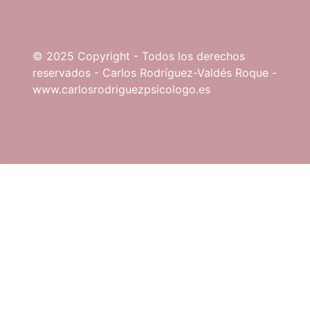
© 2025 Copyright - Todos los derechos
reservados - Carlos Rodríguez-Valdés Roque -
www.carlosrodriguezpsicologo.es