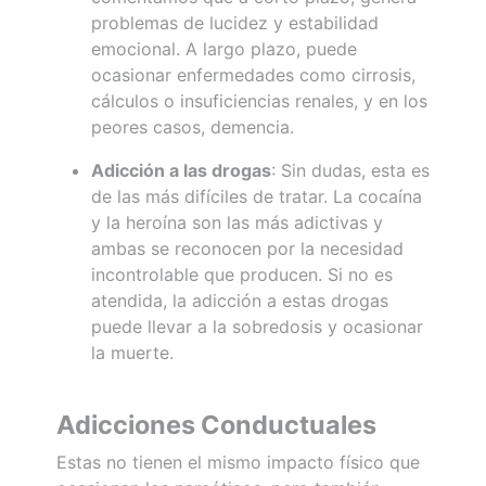
problemas de lucidez y estabilidad
emocional. A largo plazo, puede
ocasionar enfermedades como cirrosis,
cálculos o insuficiencias renales, y en los
peores casos, demencia.
Adicción a las drogas
: Sin dudas, esta es
de las más difíciles de tratar. La cocaína
y la heroína son las más adictivas y
ambas se reconocen por la necesidad
incontrolable que producen. Si no es
atendida, la adicción a estas drogas
puede llevar a la sobredosis y ocasionar
la muerte.
Adicciones Conductuales
Estas no tienen el mismo impacto físico que