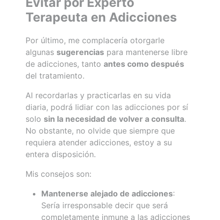
Evitar por Experto
Terapeuta en Adicciones
Por último, me complacería otorgarle
algunas
sugerencias
para mantenerse libre
de adicciones, tanto
antes como después
del tratamiento.
Al recordarlas y practicarlas en su vida
diaria, podrá lidiar con las adicciones por sí
solo
sin la necesidad de volver a consulta
.
No obstante, no olvide que siempre que
requiera atender adicciones, estoy a su
entera disposición.
Mis consejos son:
Mantenerse alejado de adicciones
:
Sería irresponsable decir que será
completamente inmune a las adicciones