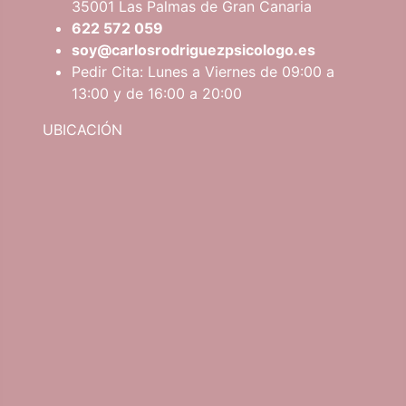
35001 Las Palmas de Gran Canaria
622 572 059
soy@carlosrodriguezpsicologo.es
Pedir Cita: Lunes a Viernes de 09:00 a
13:00 y de 16:00 a 20:00
UBICACIÓN