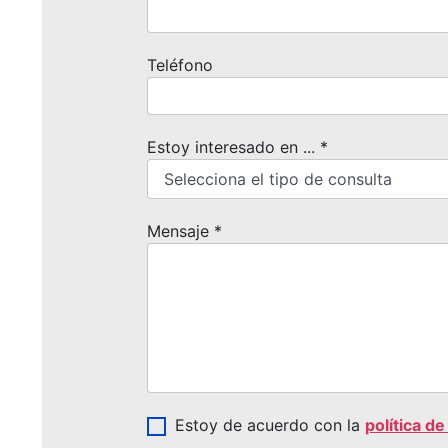
Teléfono
Estoy interesado en ...
*
Mensaje
*
Estoy de acuerdo con la
política de