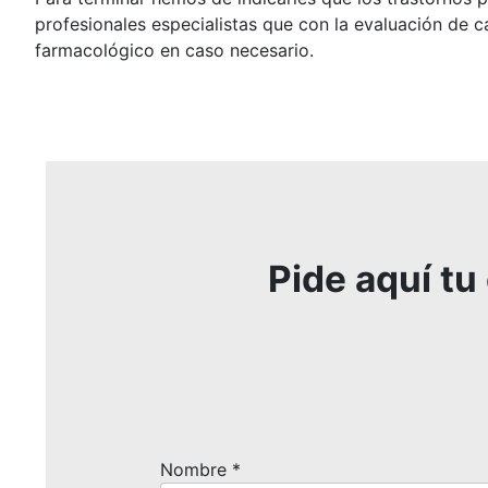
profesionales especialistas que con la evaluación de 
farmacológico en caso necesario.
Pide aquí tu
Nombre
*