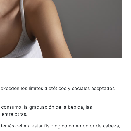
exceden los límites dietéticos y sociales aceptados
 consumo, la graduación de la bebida, las
 entre otras.
demás del malestar fisiológico como dolor de cabeza,