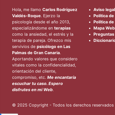
Hola, me llamo
Carlos Rodríguez
Aviso legal
Valdés-Roque
. Ejerzo la
Política de
psicología desde el año 2013,
Política de
especializándome en
terapias
Mapa Web
como la ansiedad, el estrés y la
Preguntas
terapia de pareja. Ofrezco mis
Diccionari
servivios de
psicólogo en Las
Palmas de Gran Canaria
.
Aportando valores que considero
vitales como la confidencialidad,
orientación del cliente,
compromiso, etc.
Me encantaría
escuchar tu caso. Espero
disfrutes en mi Web
.
© 2025 Copyright - Todos los derechos reservados 